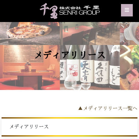
メディアリリース
▲メディアリリース一覧へ
メディアリリース