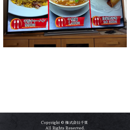
Copyright © 株式会社千里
All Rights Reserved.