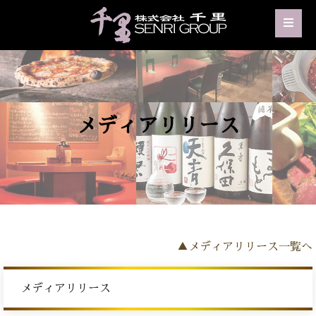
メディアリリース
▲メディアリリース一覧へ
メディアリリース