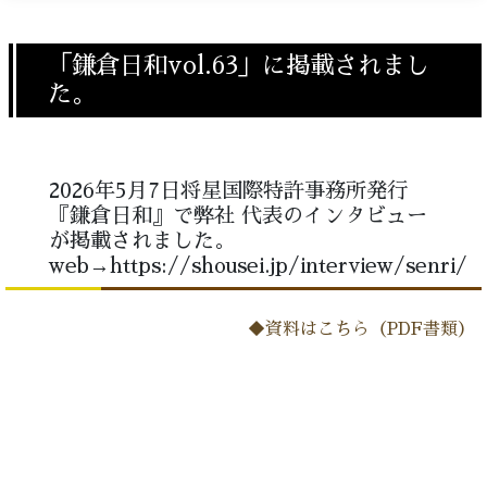
「鎌倉日和vol.63」に掲載されまし
た。
2026年5月7日将星国際特許事務所発行
『鎌倉日和』で弊社 代表のインタビュー
が掲載されました。
web→https://shousei.jp/interview/senri/
◆資料はこちら（PDF書類）