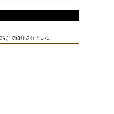
散策』で紹介されました。