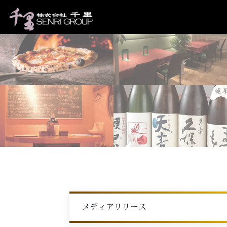
メディアリリース