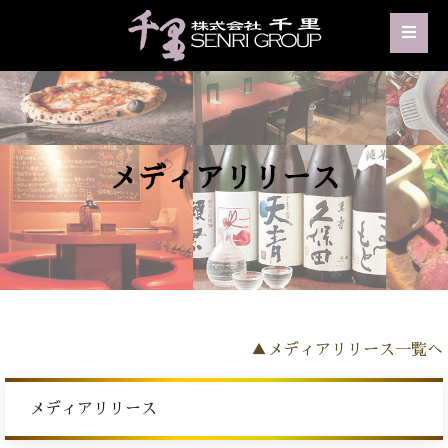
メディアリリース
▲メディアリリース一覧へ
メディアリリース