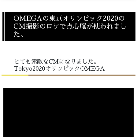
OMEGAの東京オリンピック2020の
CM撮影のロケで点心庵が使われまし
た。
とても素敵なCMになりました。
Tokyo2020オリンピックOMEGA